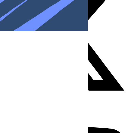
Youtube