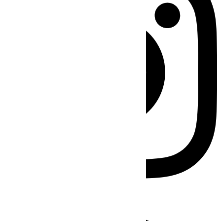
Facebook