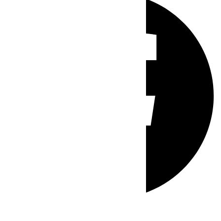
Whatsapp