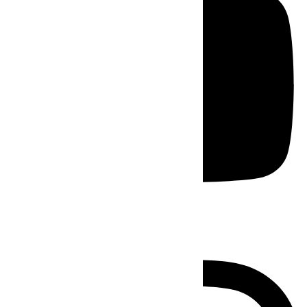
Instagram