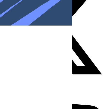
Youtube