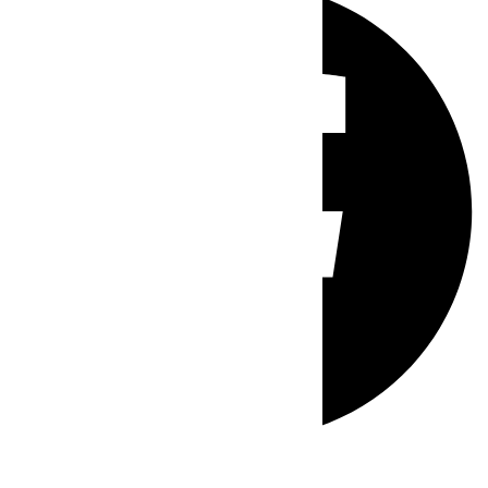
Whatsapp