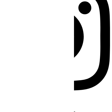
Facebook