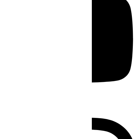
Instagram