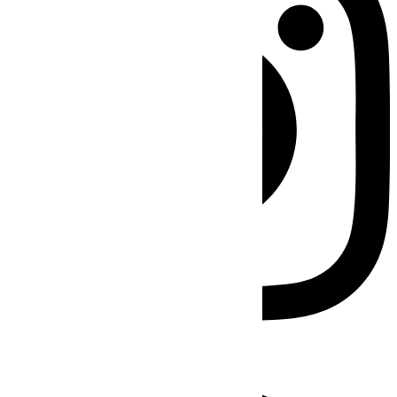
Facebook