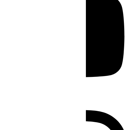
Instagram