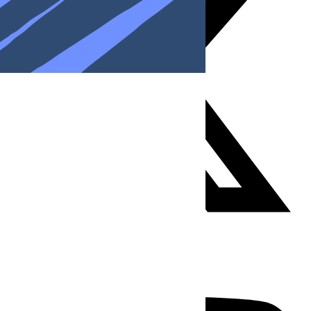
Youtube