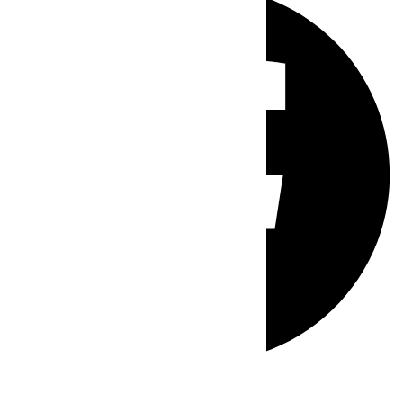
Whatsapp