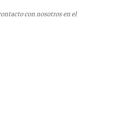
contacto con nosotros en el