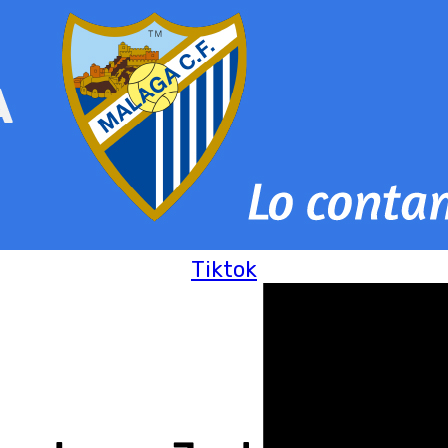
Tiktok