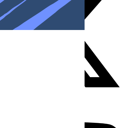
Youtube