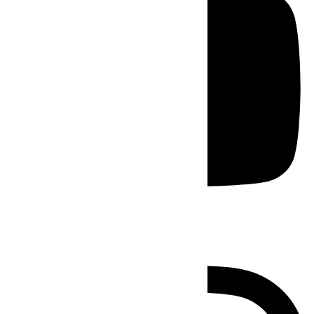
Instagram