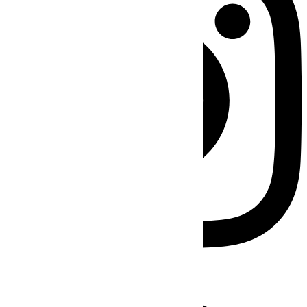
Facebook