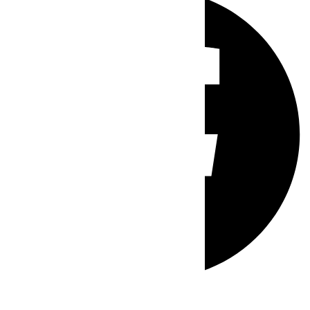
Whatsapp