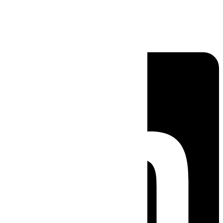
Linkedin