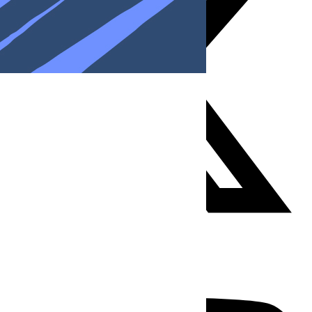
Youtube