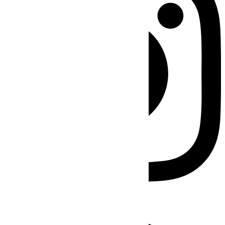
Facebook