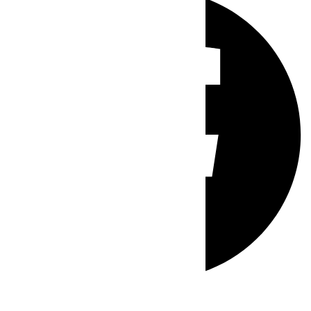
Whatsapp