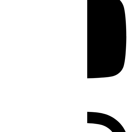
Instagram