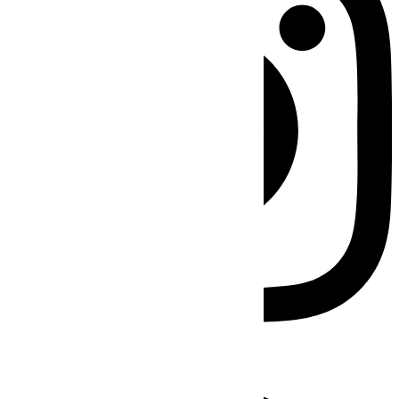
Facebook