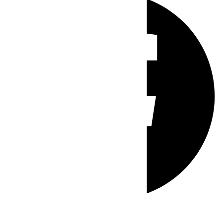
Whatsapp