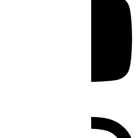
Instagram