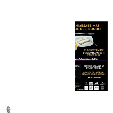
septiembre