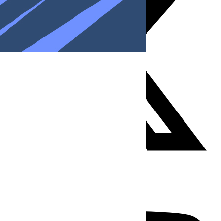
Youtube