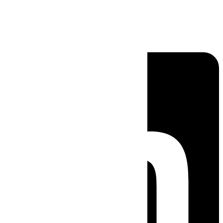
Linkedin