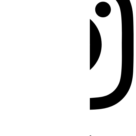
Facebook