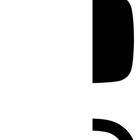
Instagram