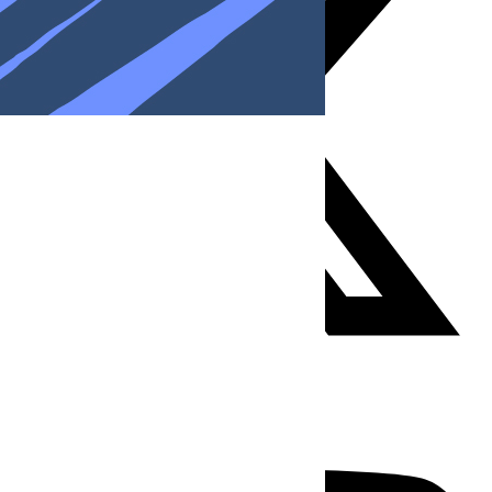
Youtube