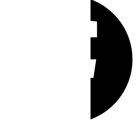
Whatsapp