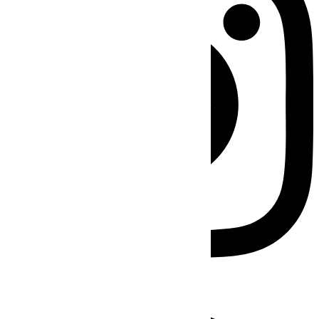
Facebook