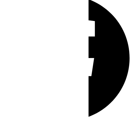
Whatsapp