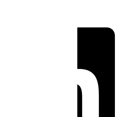
Linkedin