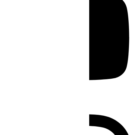
Instagram