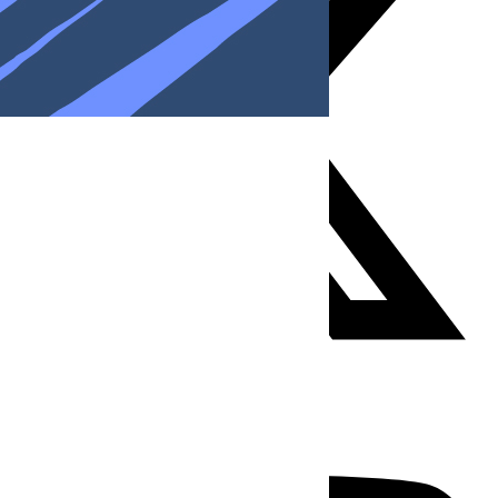
Youtube