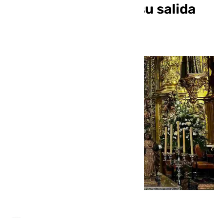
Antequera antes de su salida
procesional