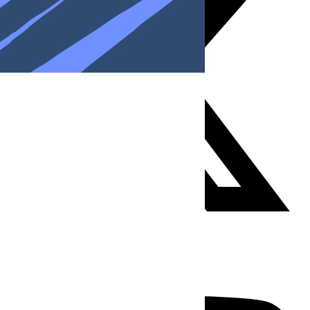
Youtube