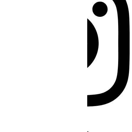
Facebook