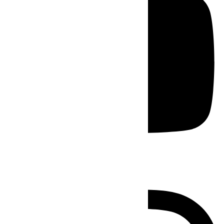
Instagram