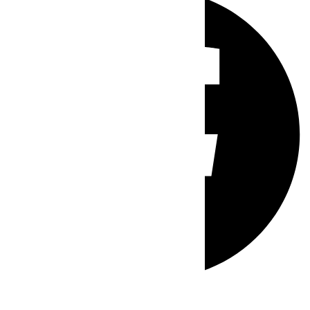
Whatsapp