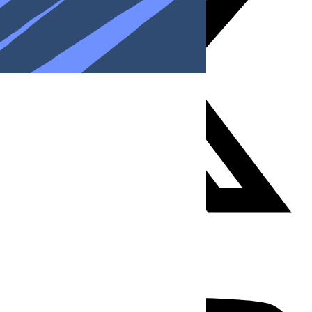
Youtube