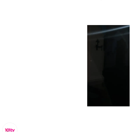
Virgen del Rosario