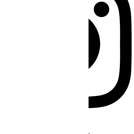
Facebook