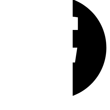
Whatsapp