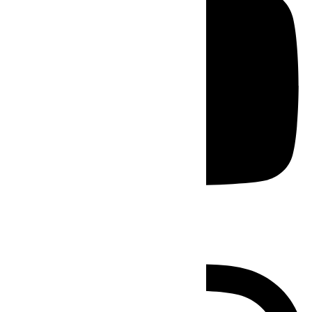
Instagram