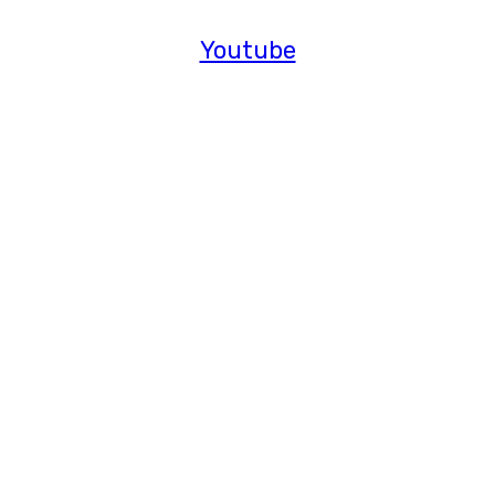
Youtube