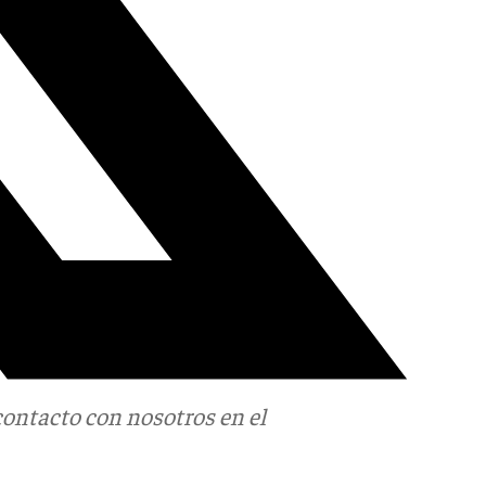
contacto con nosotros en el