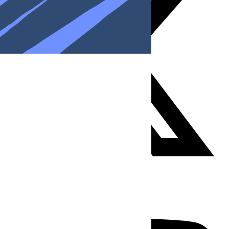
Youtube