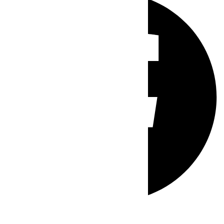
Whatsapp