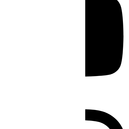
Instagram