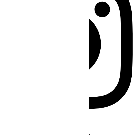
Facebook