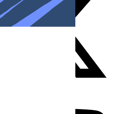
Youtube