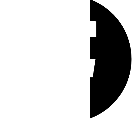
Whatsapp