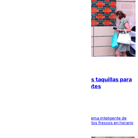
07.08.2026
El mercado de Jerez refrigera sus taquillas para
facilitar las compras a sus visitantes
El Mercado Central de Abastos estrena un sistema inteligente de
'smart lockers' que permite recoger los productos frescos en horario
de tarde y con total autonomía