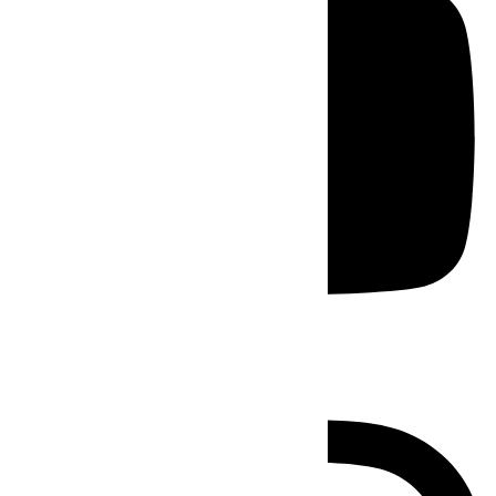
Instagram