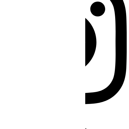
Facebook