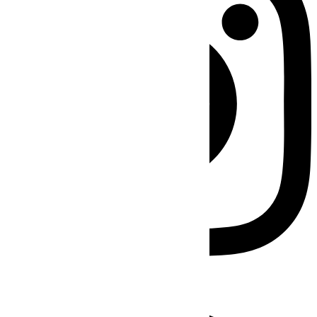
Facebook