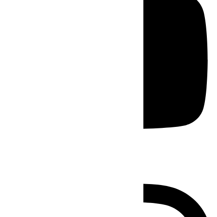
Instagram