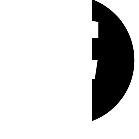
Whatsapp