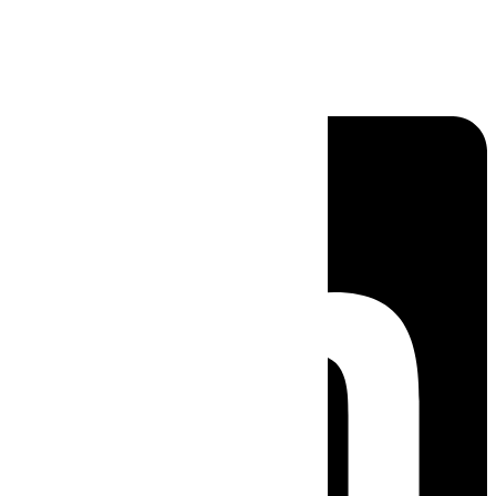
Linkedin