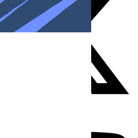
Youtube