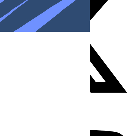
Youtube