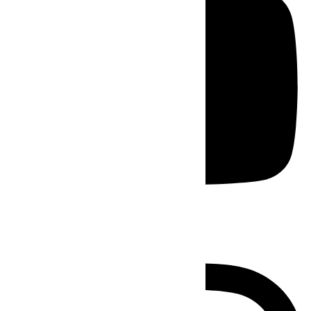
Instagram