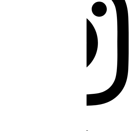
Facebook