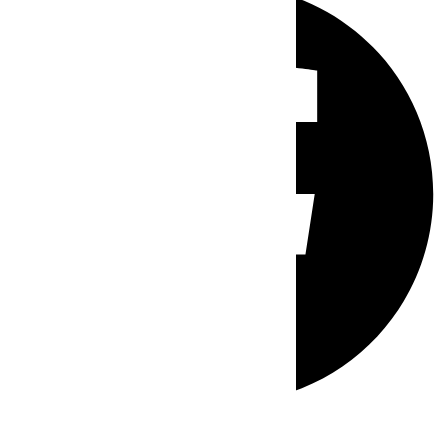
Whatsapp