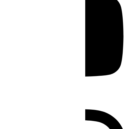
Instagram