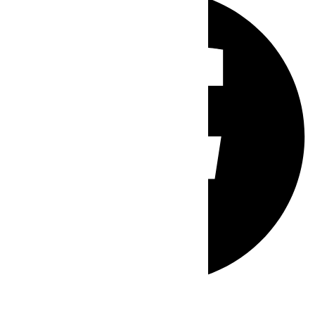
Whatsapp