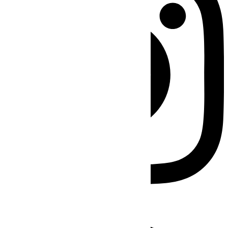
Facebook