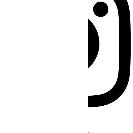
Facebook