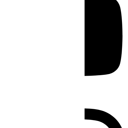
Instagram