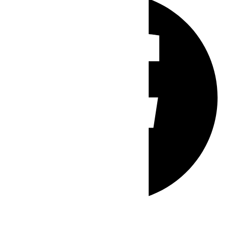
Whatsapp