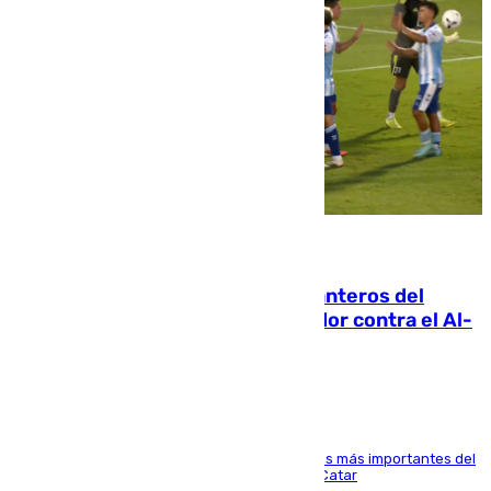
06.08.2026
Ya se han estrenado los tres delanteros del
Málaga: Eneko Jauregui, bigoleador contra el Al-
Arabi SC
El delantero vasco ha sido uno de los jugadores más importantes del
partido de los de Funes contra el conjunto de Catar