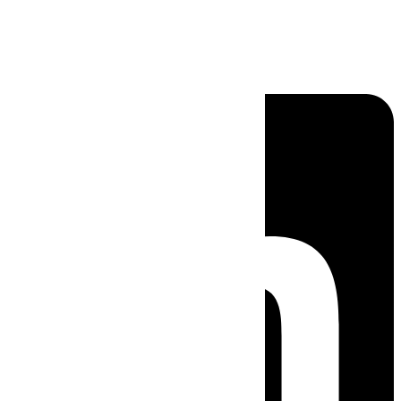
Linkedin