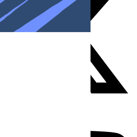
Youtube