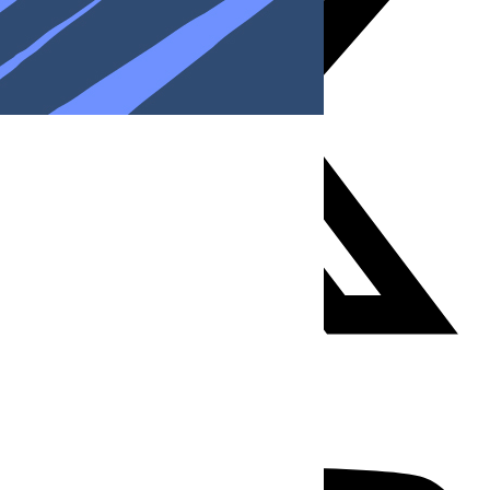
Youtube