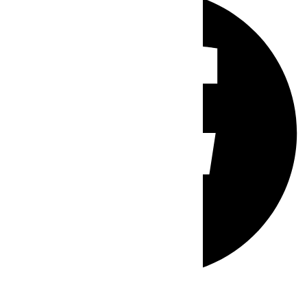
Whatsapp