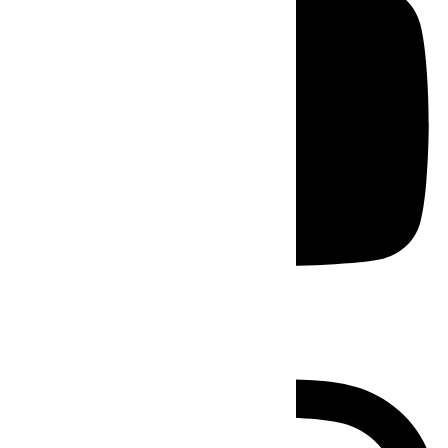
Instagram