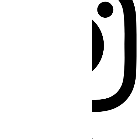
Facebook