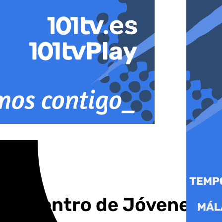
 Encuentro de Jóvenes