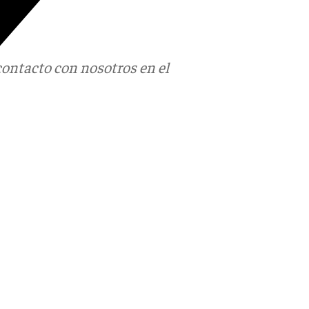
contacto con nosotros en el