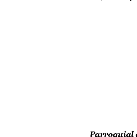
El Bulto.