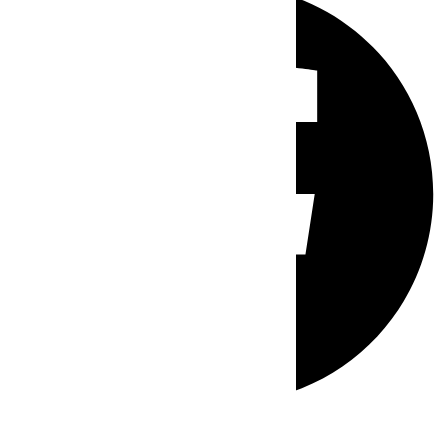
Whatsapp