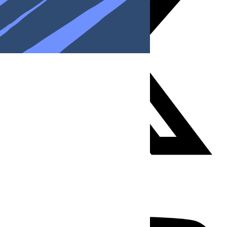
Youtube