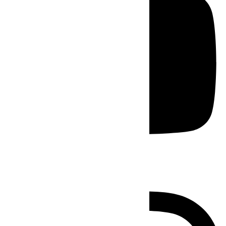
Instagram