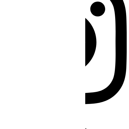
Facebook