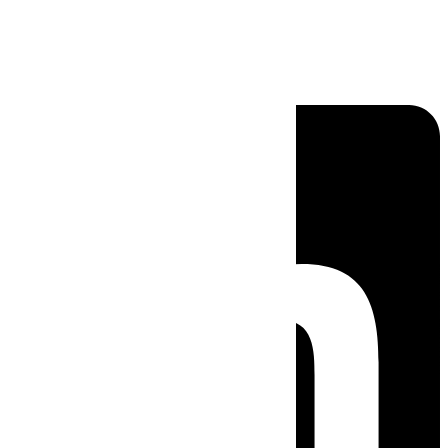
Linkedin