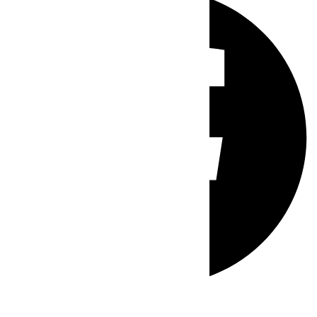
Whatsapp