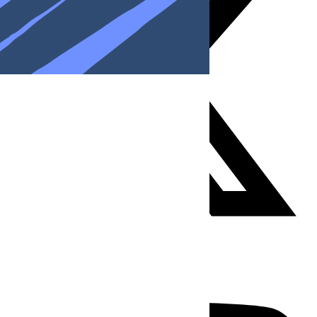
Youtube