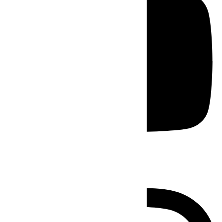
Instagram