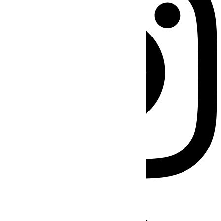
Facebook