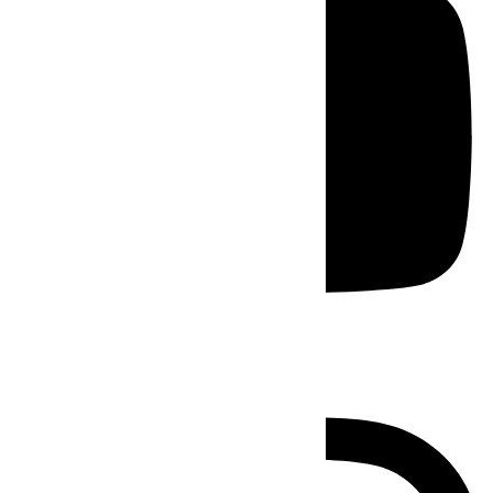
Instagram