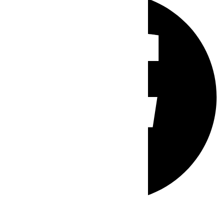
Whatsapp