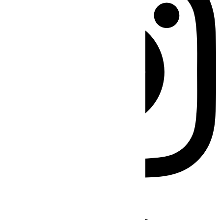
Facebook