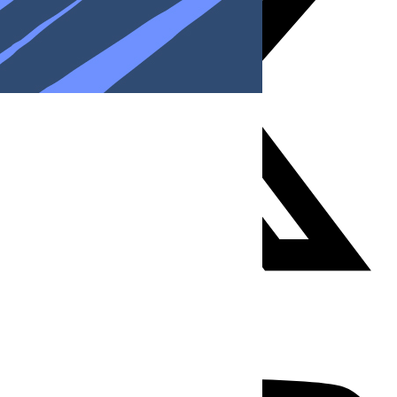
Youtube