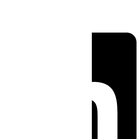
Linkedin