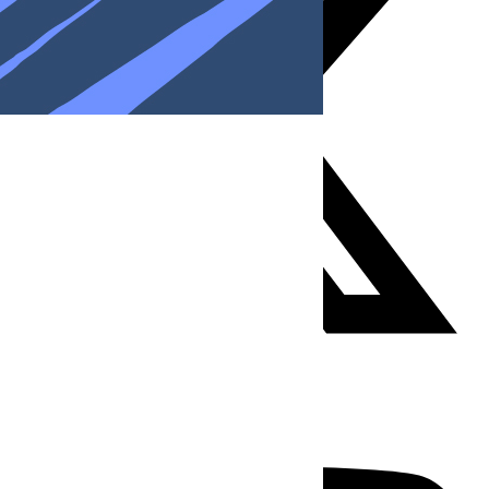
Youtube