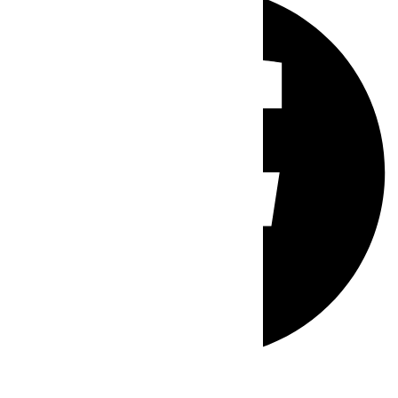
Whatsapp