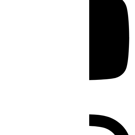
Instagram