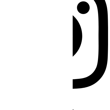
Facebook