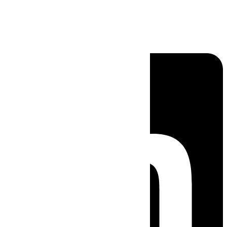
Linkedin