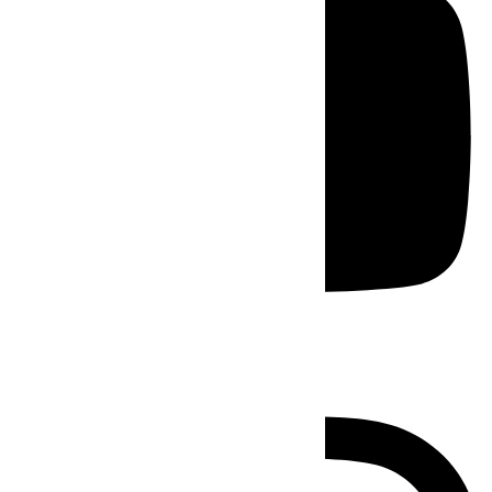
Instagram