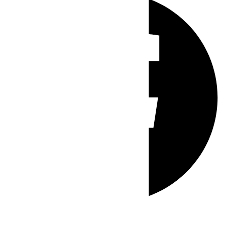
Whatsapp