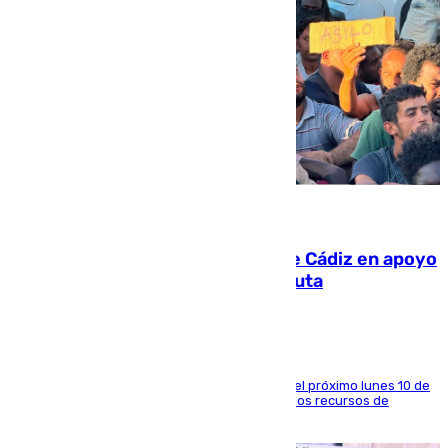
07.08.2026
CIES NO moviliza a la provincia de Cádiz en apoyo
a la respuesta humanitaria de Ceuta
La entidad social organiza una concentración el próximo lunes 10 de
agosto en Algeciras para exigir el refuerzo de los recursos de
atención en la frontera sur