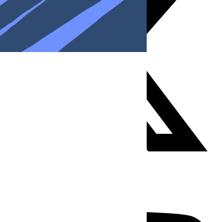
Youtube