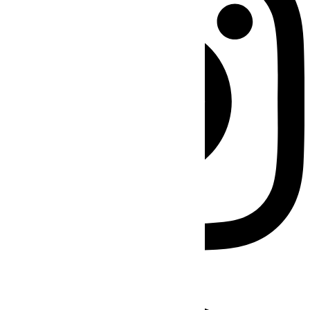
Facebook