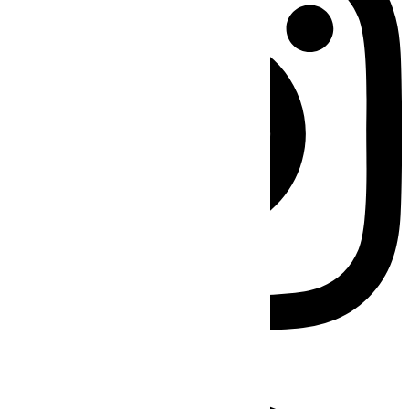
Facebook