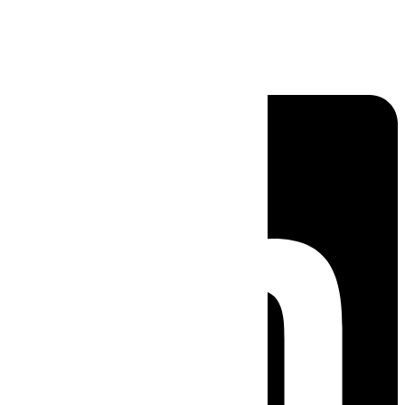
Linkedin