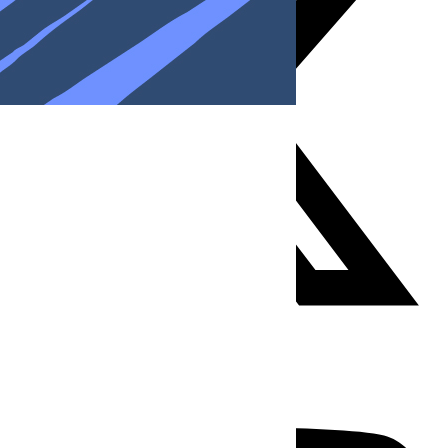
Youtube