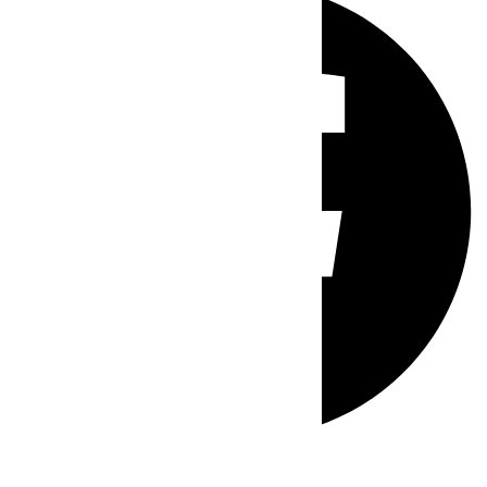
Whatsapp