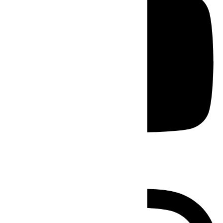
Instagram