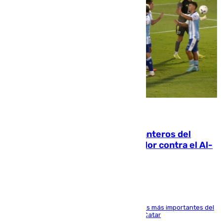
06.08.2026
Ya se han estrenado los tres delanteros del
Málaga: Eneko Jauregui, bigoleador contra el Al-
Arabi SC
El delantero vasco ha sido uno de los jugadores más importantes del
partido de los de Funes contra el conjunto de Catar