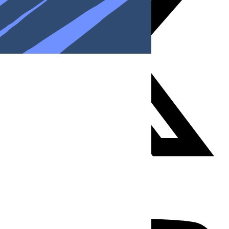
Youtube