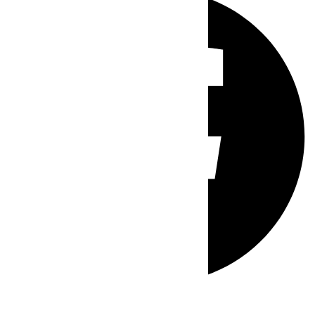
Whatsapp