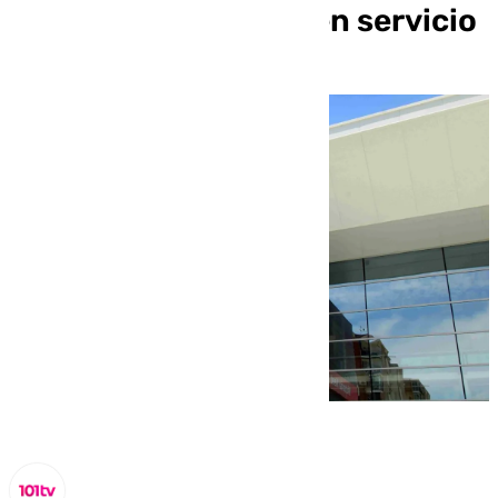
Málaga tras 15 años en servicio