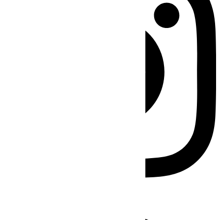
Facebook