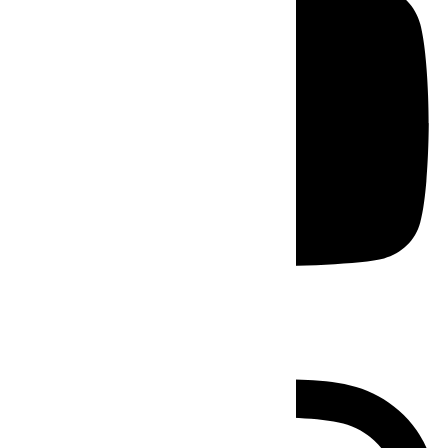
Instagram