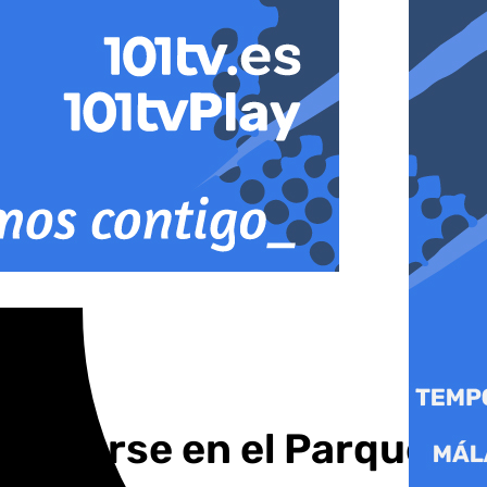
celebrarse en el Parque