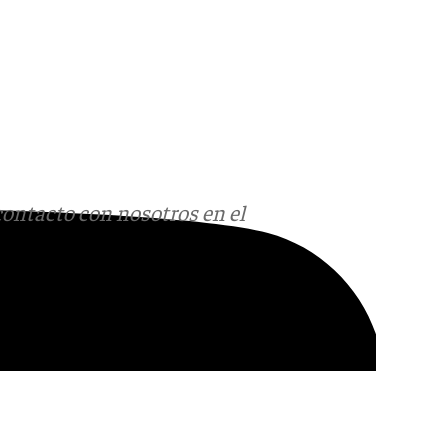
contacto con nosotros en el