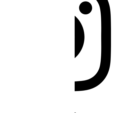
Facebook