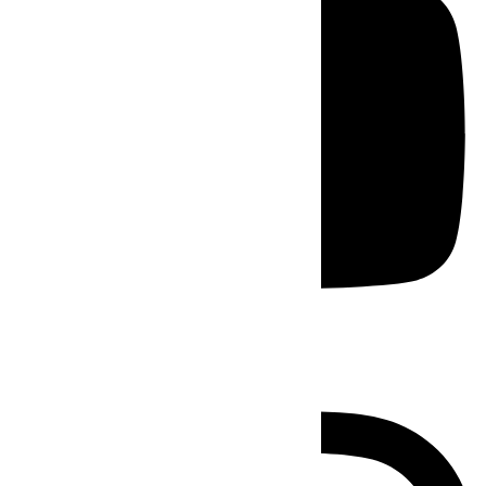
Instagram