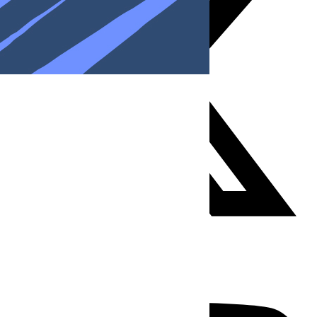
Youtube