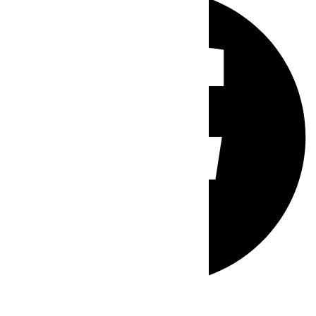
Whatsapp