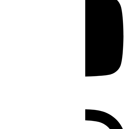
Instagram