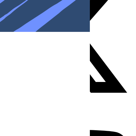
Youtube