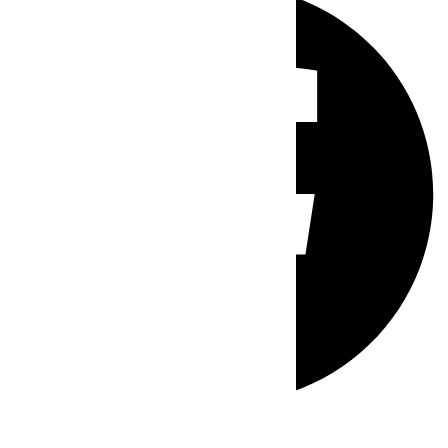
Whatsapp