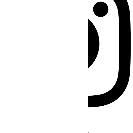
Facebook