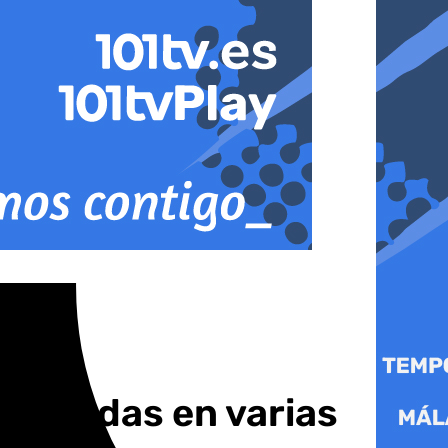
viviendas en varias