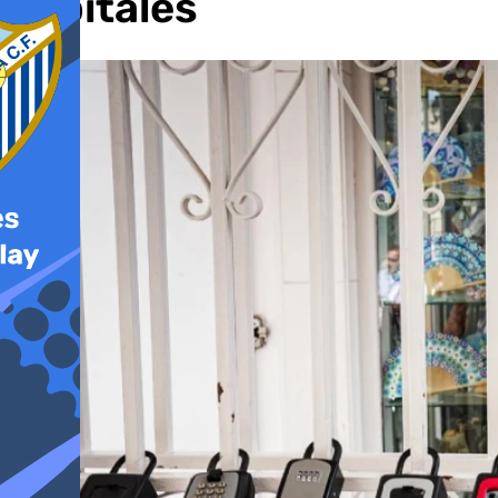
capitales