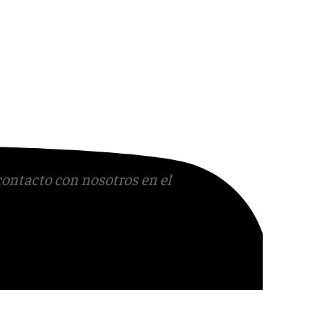
contacto con nosotros en el