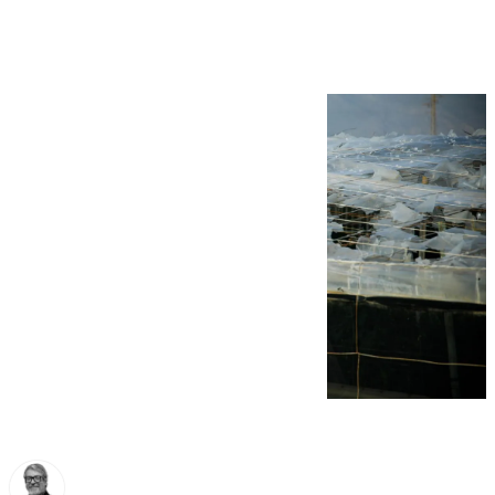
por el temporal