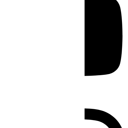
Instagram