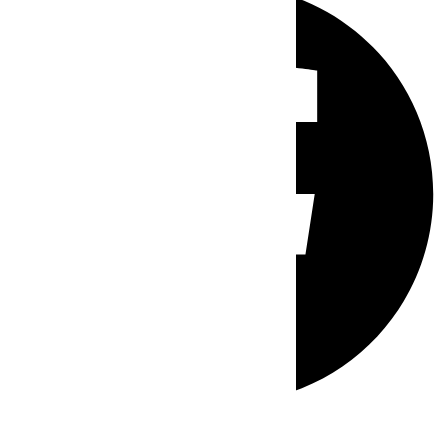
Whatsapp