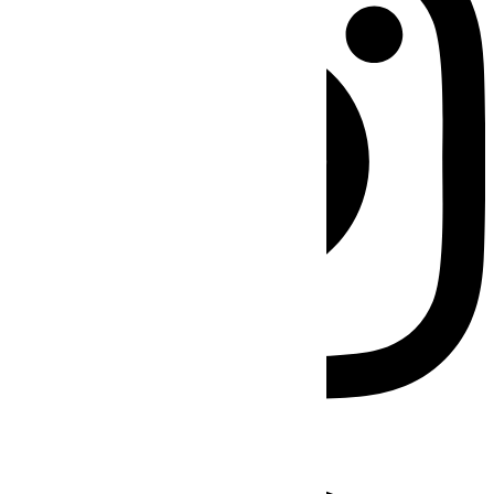
Facebook