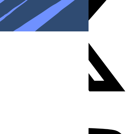
Youtube