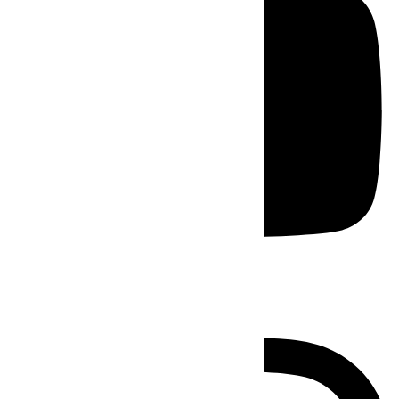
Instagram