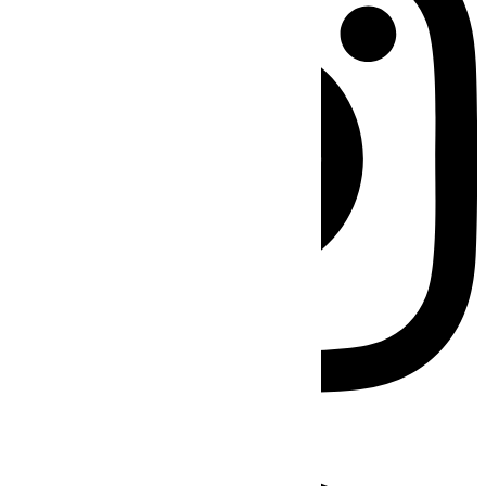
Facebook