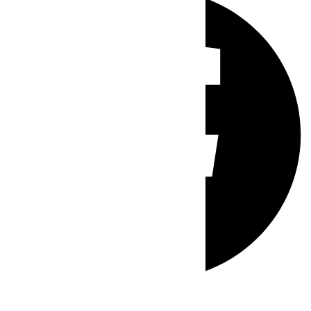
Whatsapp