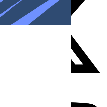
Youtube