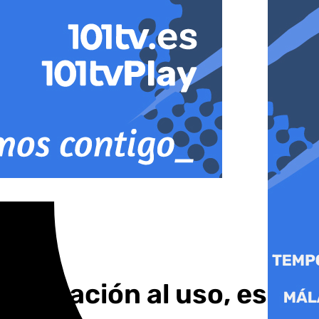
nundación al uso, es