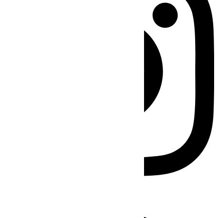
Facebook