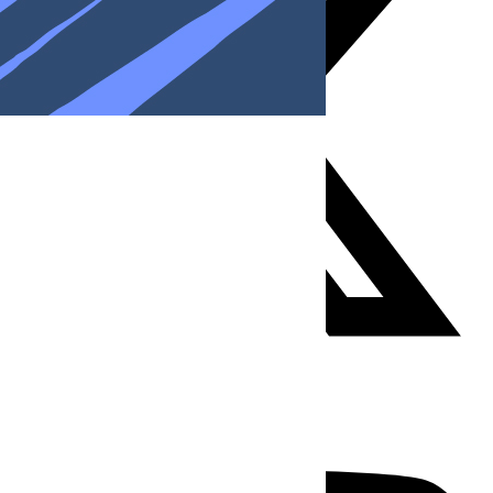
Youtube