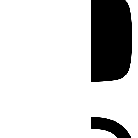
Instagram