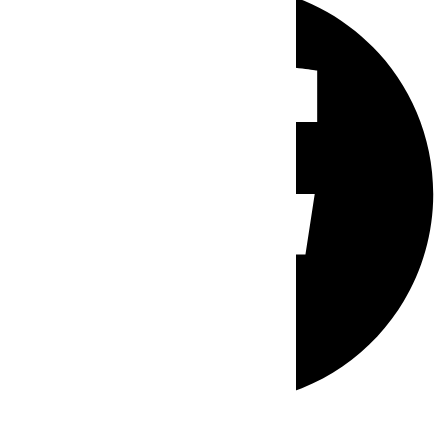
Whatsapp