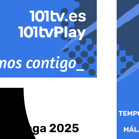
de Málaga 2025