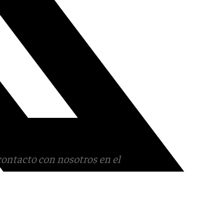
contacto con nosotros en el