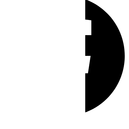
Whatsapp