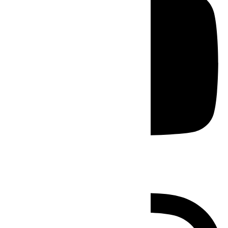
Instagram