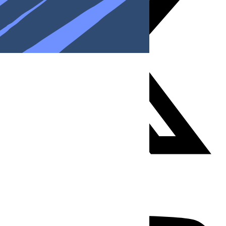
Youtube