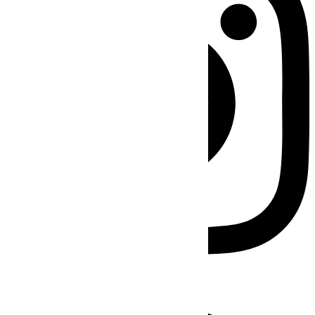
Facebook