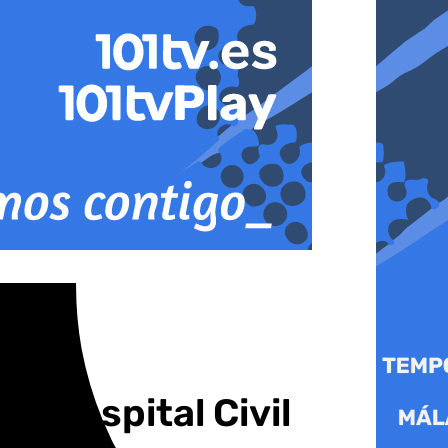
al Hospital Civil