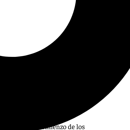
o hizo con el comienzo de los