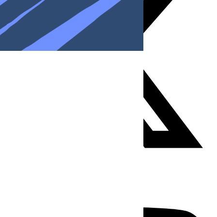
Youtube