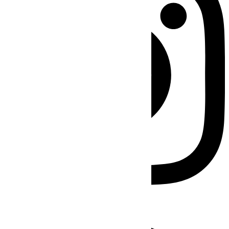
Facebook