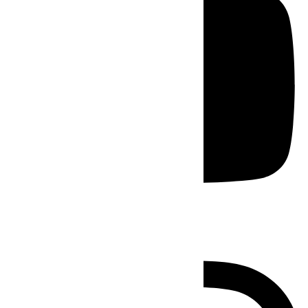
Instagram