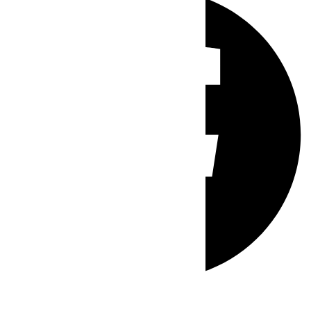
Whatsapp