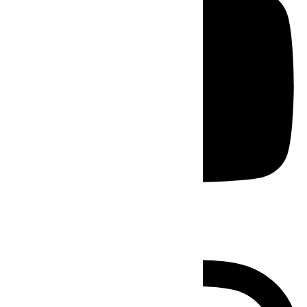
Instagram