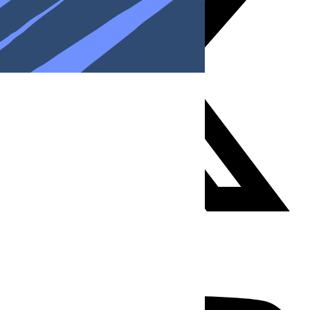
Youtube