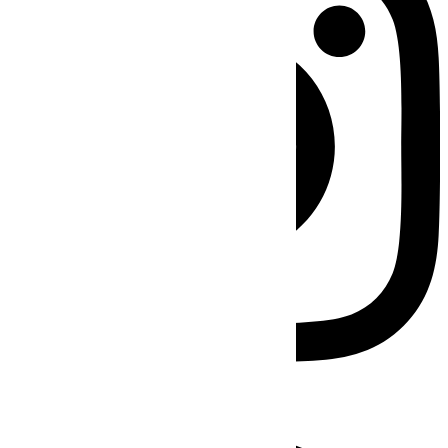
Facebook