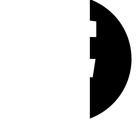
Whatsapp