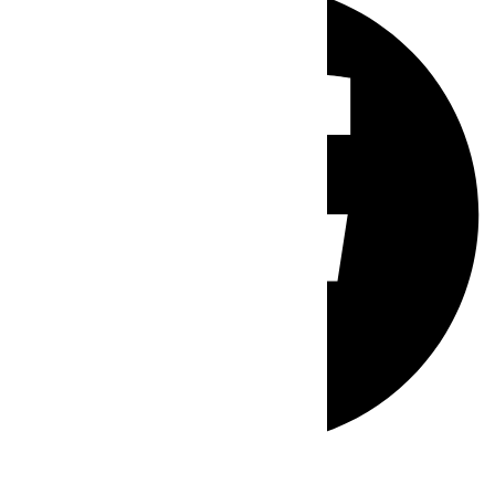
Whatsapp