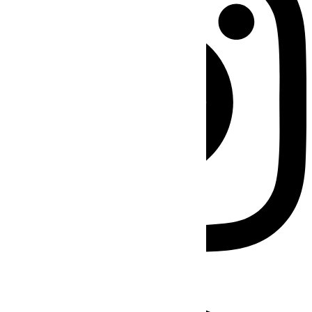
Facebook