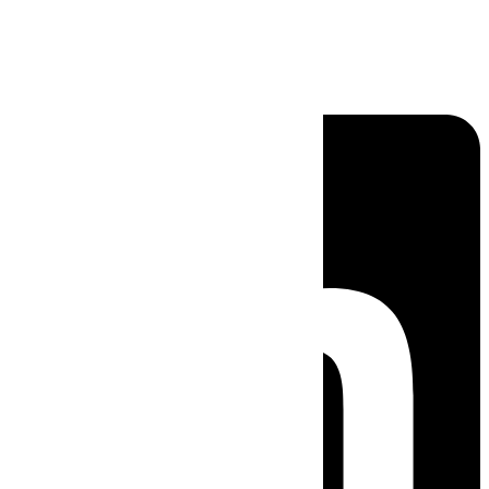
Linkedin