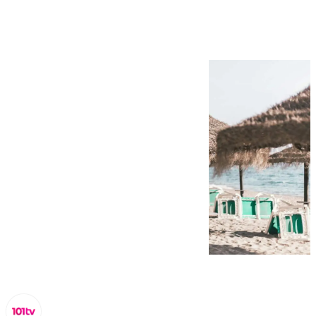
semana