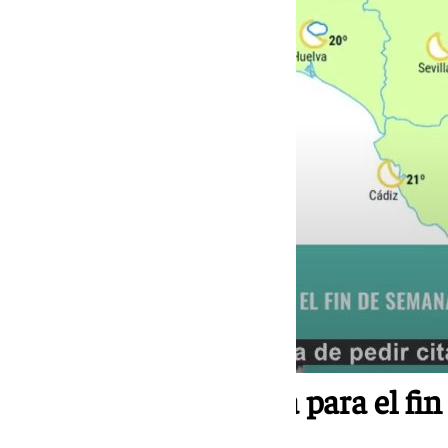
Tiempo en Andalucía para el fin 
de septiembre