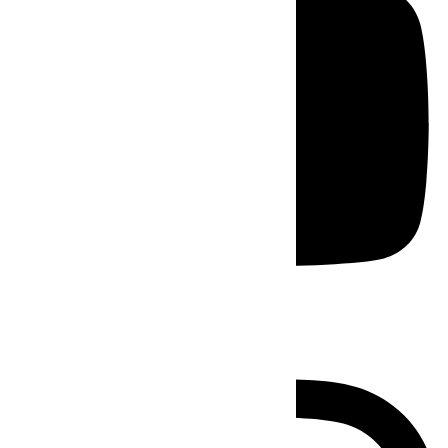
Instagram