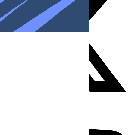
Youtube