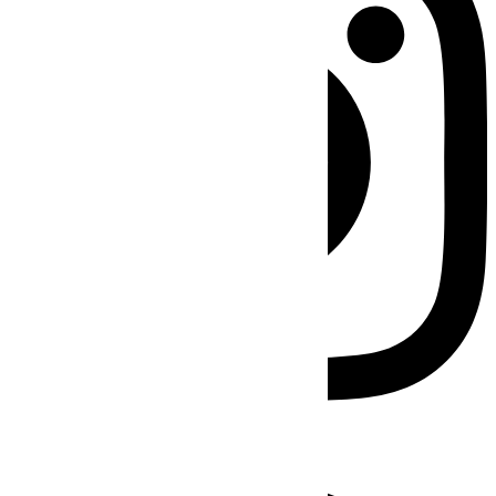
Facebook