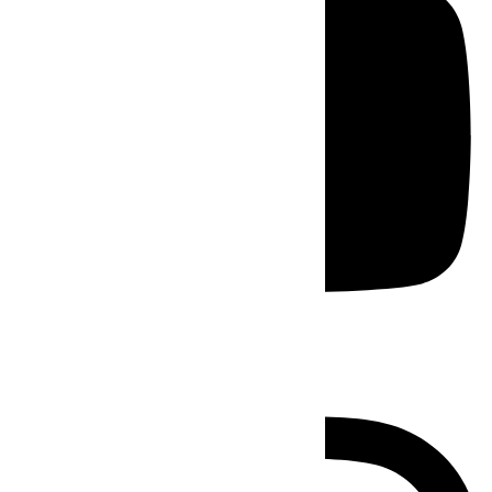
Instagram