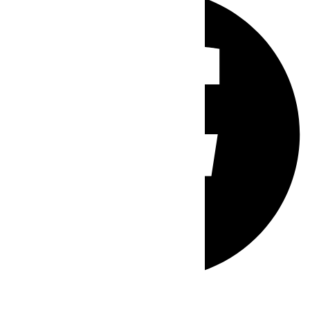
Whatsapp