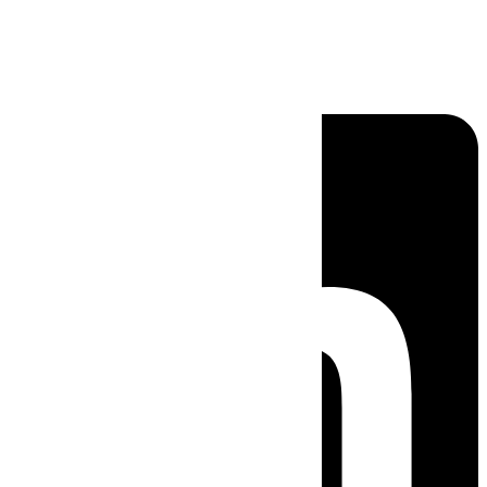
Linkedin