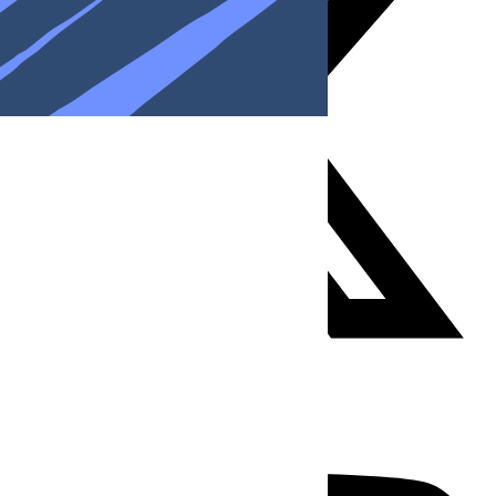
Youtube