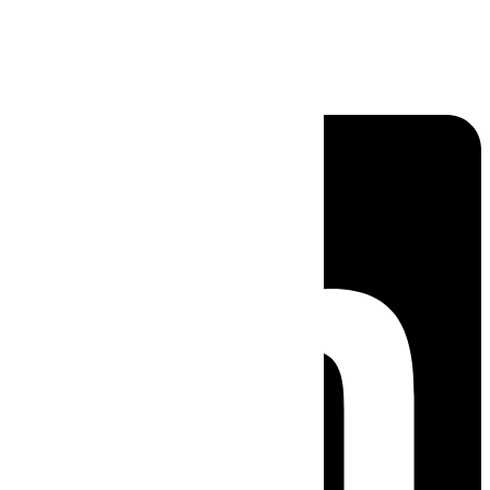
Linkedin