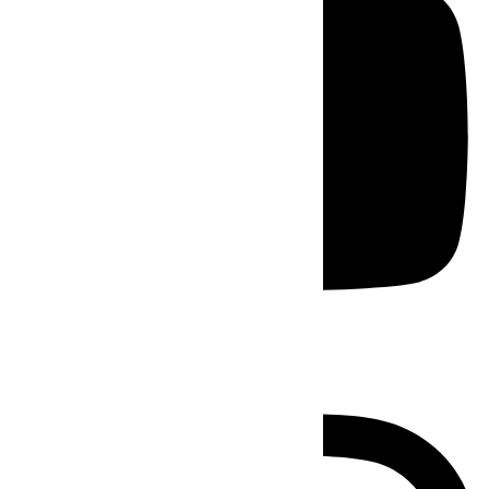
Instagram