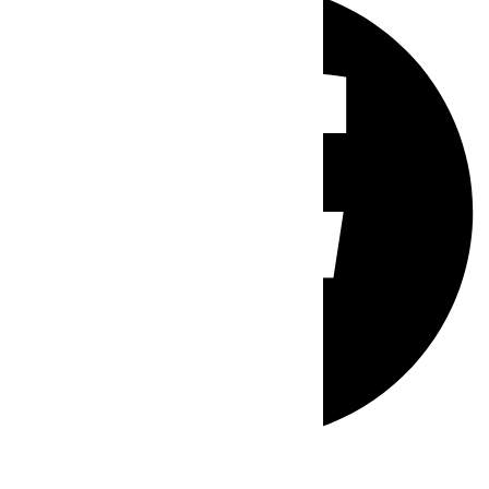
Whatsapp