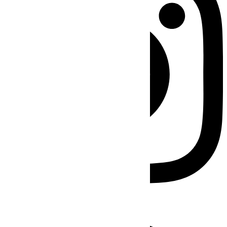
Facebook