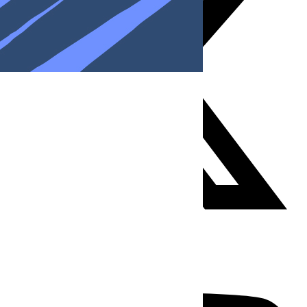
Youtube