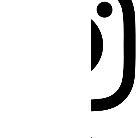
Facebook