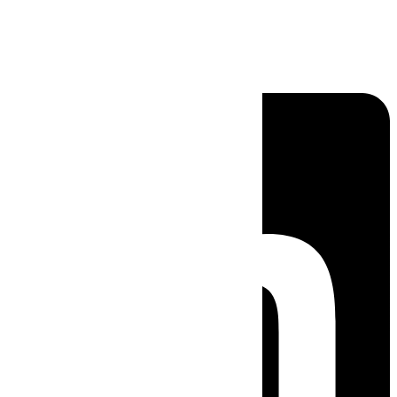
Linkedin