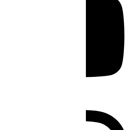
Instagram