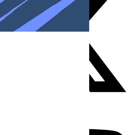
Youtube