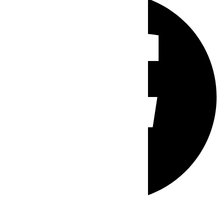
Whatsapp