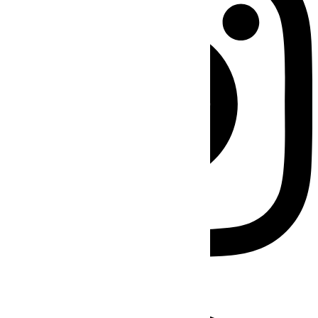
Facebook