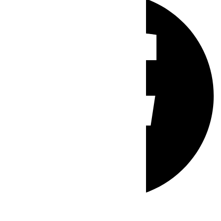
Whatsapp