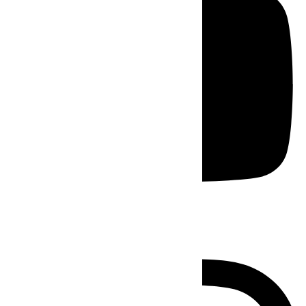
Instagram