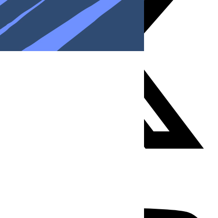
Youtube