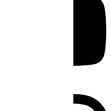
Instagram