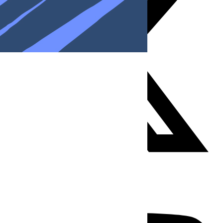
Youtube