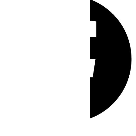
Whatsapp