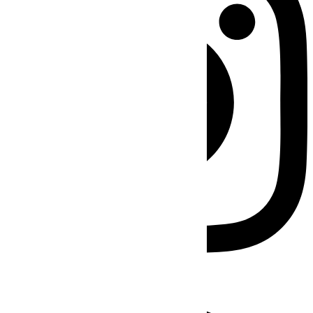
Facebook