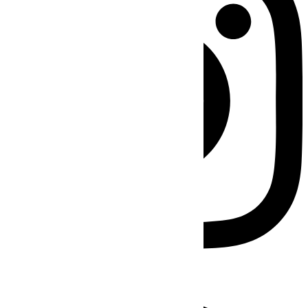
Facebook