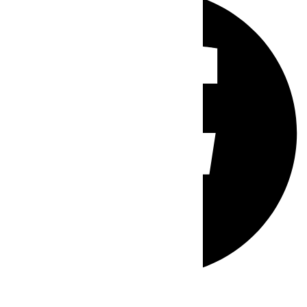
Whatsapp