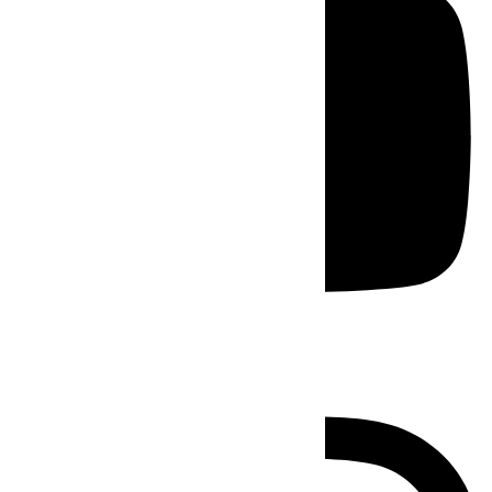
Instagram