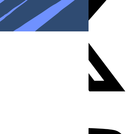
Youtube