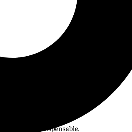
su economía. Indispensable.