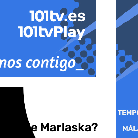
eros de Marlaska?