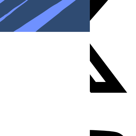
Youtube