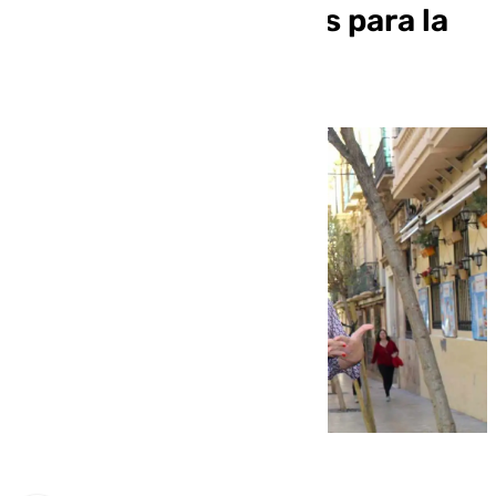
movilidad preferentes para la
ciudad