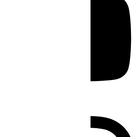
Instagram