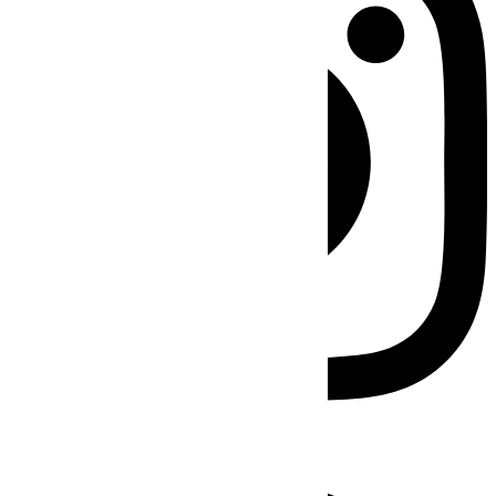
Facebook