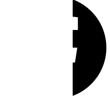
Whatsapp