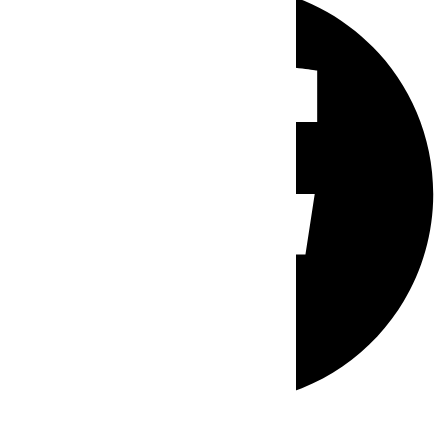
Whatsapp