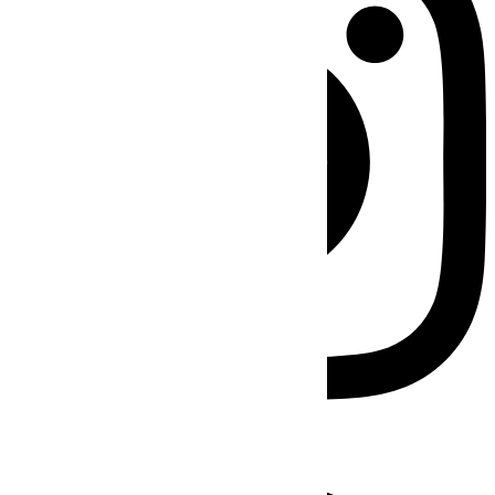
Facebook