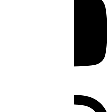
Instagram