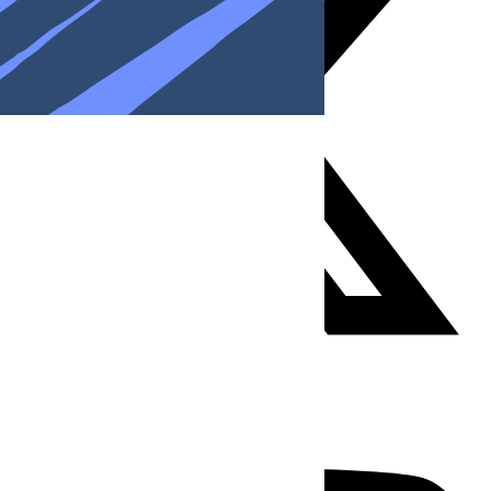
Youtube