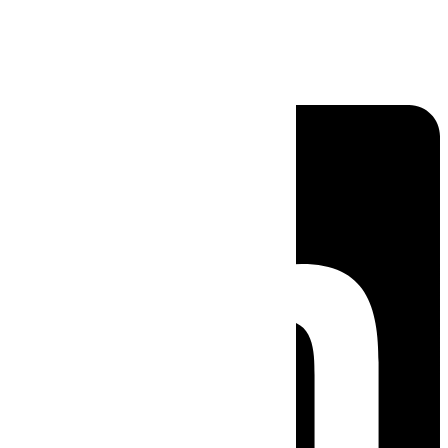
Linkedin